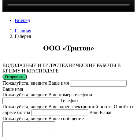
Вперёд
Главная
Галерея
ООО «Тритон»
ВОДОЛАЗНЫЕ И ГИДРОТЕХНИЧЕСКИЕ РАБОТЫ В
КРЫМУ И КРАСНОДАРЕ
Отправить
Пожалуйста, введите Ваше имя
Ваше имя
Пожалуйста, введите Ваш номер телефона
Телефон
Пожалуйста, введите Ваш адрес электронной почты
Ошибка в
адресе почты
Ваш E-mail
Пожалуйста, введите Ваше сообщение