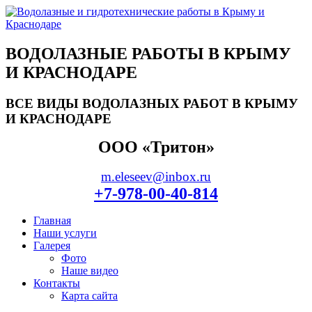
ВОДОЛАЗНЫЕ РАБОТЫ В КРЫМУ
И КРАСНОДАРЕ
ВСЕ ВИДЫ ВОДОЛАЗНЫХ РАБОТ В КРЫМУ
И КРАСНОДАРЕ
ООО «Тритон»
m.eleseev@inbox.ru
+7-978-00-40-814
Главная
Наши услуги
Галерея
Фото
Наше видео
Контакты
Карта сайта