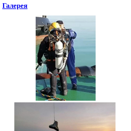
Галерея